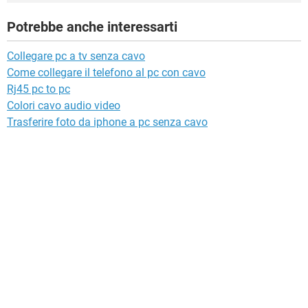
Potrebbe anche interessarti
Collegare pc a tv senza cavo
Come collegare il telefono al pc con cavo
Rj45 pc to pc
Colori cavo audio video
Trasferire foto da iphone a pc senza cavo