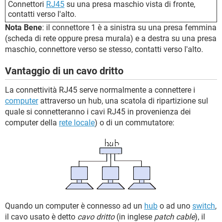
Connettori
RJ45
su una presa maschio vista di fronte,
contatti verso l'alto.
Nota Bene
: il connettore 1 è a sinistra su una presa femmina
(scheda di rete oppure presa murala) e a destra su una presa
maschio, connettore verso se stesso, contatti verso l'alto.
Vantaggio di un cavo dritto
La connettività RJ45 serve normalmente a connettere i
computer
attraverso un hub, una scatola di ripartizione sul
quale si connetteranno i cavi RJ45 in provenienza dei
computer della
rete locale
) o di un commutatore:
Quando un computer è connesso ad un
hub
o ad uno
switch
,
il cavo usato è detto
cavo dritto
(in inglese
patch cable
), il