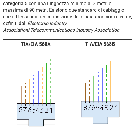
categoria 5
con una lunghezza minima di 3 metri e
massima di 90 metri. Esistono due standard di cablaggio
che differiscono per la posizione delle paia arancioni e verde,
definiti dall'
Electronic Industry
Association
/
Telecommunications Industry Association
:
TIA/EIA 568A
TIA/EIA 568B