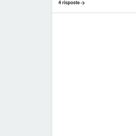
4 risposte