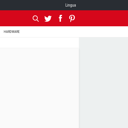
Lingua
HARDWARE