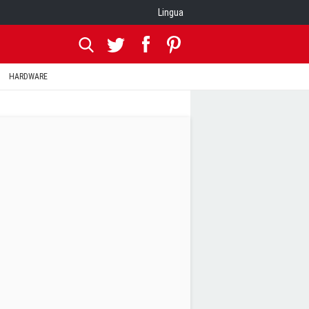
Lingua
HARDWARE