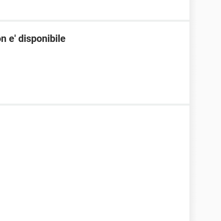
 e' disponibile