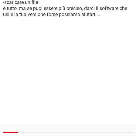
-scaricare un file
è tutto, ma se puoi essere più preciso, darci il software che
usi e la tua versione forse possiamo aiutarti...