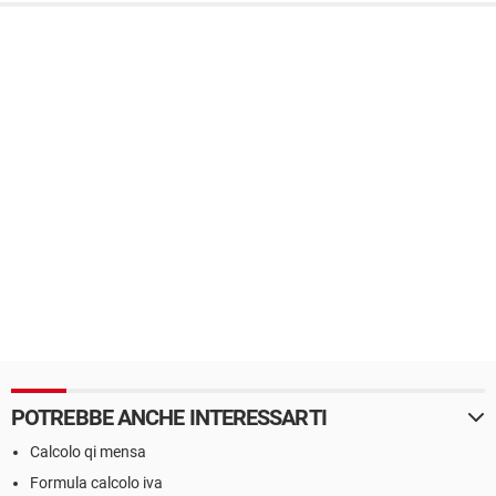
POTREBBE ANCHE INTERESSARTI
Calcolo qi mensa
Formula calcolo iva