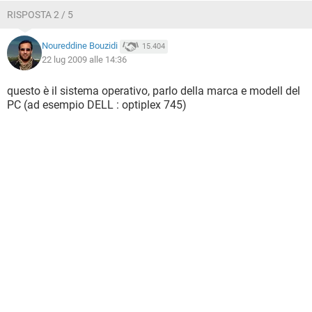
RISPOSTA 2 / 5
Noureddine Bouzidi
15.404
22 lug 2009 alle 14:36
questo è il sistema operativo, parlo della marca e modell del
PC (ad esempio DELL : optiplex 745)