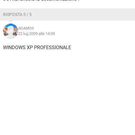
RISPOSTA 5 / 5
ADAMOS
22 lug 2009 alle 14:09
WINDOWS XP PROFESSIONALE