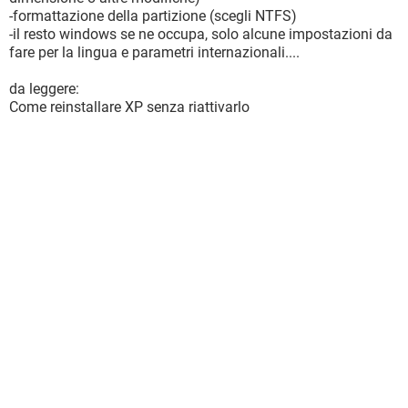
-formattazione della partizione (scegli NTFS)
-il resto windows se ne occupa, solo alcune impostazioni da
fare per la lingua e parametri internazionali....
da leggere:
Come reinstallare XP senza riattivarlo