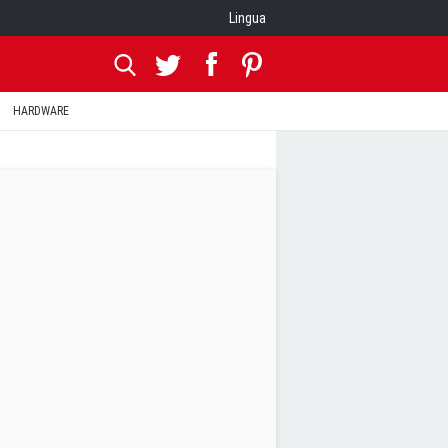
Lingua
HARDWARE