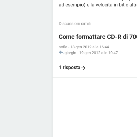
ad esempio) e la velocità in bit e alt
Discussioni simili
Come formattare CD-R di 7
sofia
-
18 gen 2012 alle 16:44
giorgio
-
19 gen 2012 alle 10:47
1 risposta