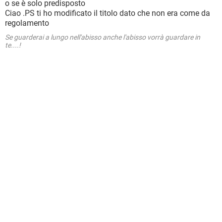
o se è solo predisposto
Ciao .PS ti ho modificato il titolo dato che non era come da
regolamento
Se guarderai a lungo nell'abisso anche l'abisso vorrà guardare in
te....!