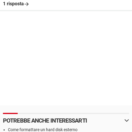
1 risposta
POTREBBE ANCHE INTERESSARTI
Come formattare un hard disk esterno