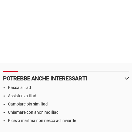
POTREBBE ANCHE INTERESSARTI
Passa a iliad
Assistenza iliad
Cambiare pin sim iliad
Chiamare con anonimo iliad
Ricevo mail ma non riesco ad inviarrle