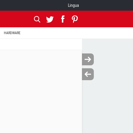
Lingua
HARDWARE