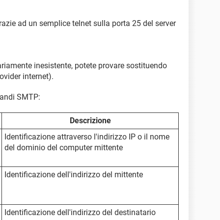
grazie ad un semplice telnet sulla porta 25 del server
tariamente inesistente, potete provare sostituendo
ovider internet).
omandi SMTP:
Descrizione
Identificazione attraverso l'indirizzo IP o il nome
del dominio del computer mittente
Identificazione dell'indirizzo del mittente
Identificazione dell'indirizzo del destinatario