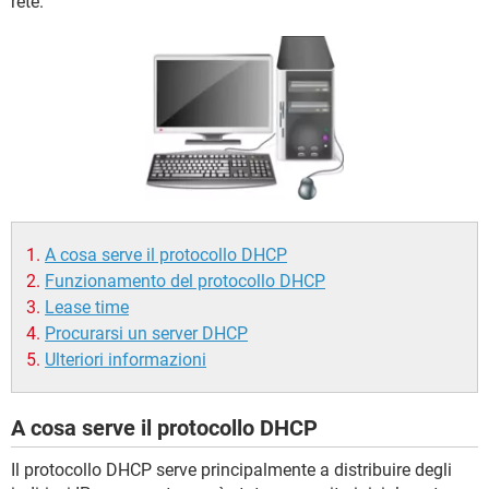
rete.
TIKTOK
FACEBOOK
HARDWARE
A cosa serve il protocollo DHCP
Funzionamento del protocollo DHCP
Lease time
Procurarsi un server DHCP
Ulteriori informazioni
A cosa serve il protocollo DHCP
Il protocollo DHCP serve principalmente a distribuire degli