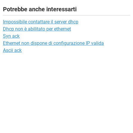
Potrebbe anche interessarti
Impossibile contattare il server dhcp
Dhcp non è abilitato per ethernet
Syn ack
Ethernet non dispone di configurazione IP valida
Ascii ack