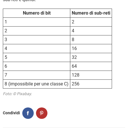
Numero di bit
Numero di sub-reti
1
2
2
4
3
8
4
16
5
32
6
64
7
128
8 (impossibile per une classe C)
256
Foto: © Pixabay.
Condividi