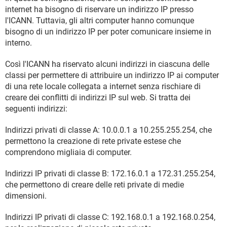
internet ha bisogno di riservare un indirizzo IP presso
l'ICANN. Tuttavia, gli altri computer hanno comunque
bisogno di un indirizzo IP per poter comunicare insieme in
interno.
Così l'ICANN ha riservato alcuni indirizzi in ciascuna delle
classi per permettere di attribuire un indirizzo IP ai computer
di una rete locale collegata a internet senza rischiare di
creare dei conflitti di indirizzi IP sul web. Si tratta dei
seguenti indirizzi:
Indirizzi privati di classe A: 10.0.0.1 a 10.255.255.254, che
permettono la creazione di rete private estese che
comprendono migliaia di computer.
Indirizzi IP privati di classe B: 172.16.0.1 a 172.31.255.254,
che permettono di creare delle reti private di medie
dimensioni.
Indirizzi IP privati di classe C: 192.168.0.1 a 192.168.0.254,