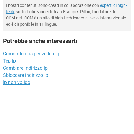
I nostri contenuti sono creati in collaborazione con
esperti di high-
tech
, sotto la direzione di Jean-François Pillou, fondatore di
CCM.net. CCM è un sito di high-tech leader a livello internazionale
ed è disponibile in 11 lingue.
Potrebbe anche interessarti
Comando dos per vedere ip
Tcp ip
Cambiare indirizzo ip
Sbloccare indirizzo ip
Ip non valido