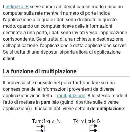
L'
indirizzo IP
serve quindi ad identificare in modo unico un
computer sulla rete mentre il numero di porta indica
l'applicazione alla quale i dati sono destinati. In questo
modo, quando un computer riceve delle informazioni
destinate a una porta, i dati sono inviati verso l'applicazione
corrispondente. Se si tratta di una richiesta a destinazione
dell'applicazione, l'applicazione è detta applicazione
server
.
Se si tratta di una risposta, si parla allora di applicazione
client
.
La funzione di multiplazione
Il processo che consiste nel poter far transitare su una
connessione delle informazioni provenienti da diverse
applicazioni viene detta il
multiplazione
. Allo stesso modo il
fatto di mettere in parallelo (quindi ripartire sulle diverse
applicazioni) il flusso di dati viene detto il
demultiplazione
: