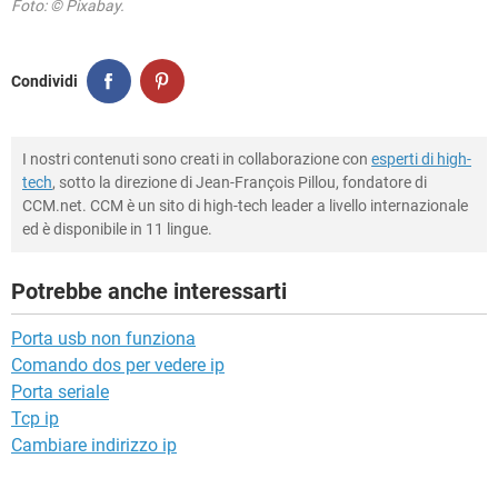
Foto: © Pixabay.
Condividi
I nostri contenuti sono creati in collaborazione con
esperti di high-
tech
, sotto la direzione di Jean-François Pillou, fondatore di
CCM.net. CCM è un sito di high-tech leader a livello internazionale
ed è disponibile in 11 lingue.
Potrebbe anche interessarti
Porta usb non funziona
Comando dos per vedere ip
Porta seriale
Tcp ip
Cambiare indirizzo ip