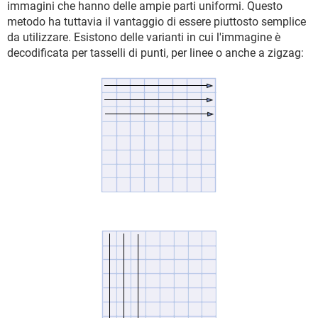
immagini che hanno delle ampie parti uniformi. Questo
metodo ha tuttavia il vantaggio di essere piuttosto semplice
da utilizzare. Esistono delle varianti in cui l'immagine è
decodificata per tasselli di punti, per linee o anche a zigzag: