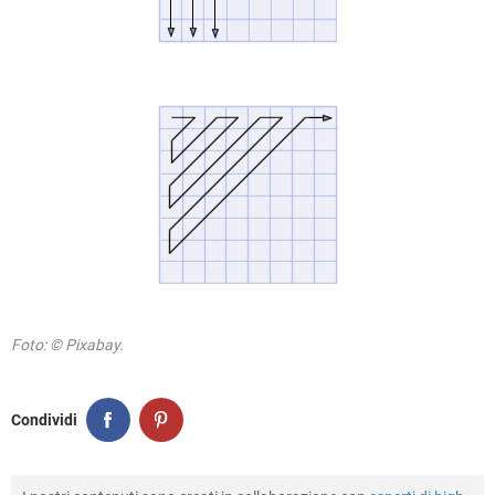
Foto: © Pixabay.
Condividi