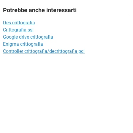
Potrebbe anche interessarti
Des crittografia
Crittografia ssl
Google drive crittografia
Enigma crittografia
Controller crittografia/decrittografia pci