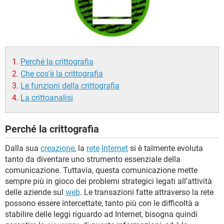
TIKTOK
FACEBOOK
HARDWARE
Perché la crittografia
Che cos'è la crittografia
Le funzioni della crittografia
La crittoanalisi
Perché la crittografia
Dalla sua
creazione
, la
rete
Internet
si è talmente evoluta
tanto da diventare uno strumento essenziale della
comunicazione. Tuttavia, questa comunicazione mette
sempre più in gioco dei problemi strategici legati all'attività
delle aziende sul
web
. Le transazioni fatte attraverso la rete
possono essere intercettate, tanto più con le difficoltà a
stabilire delle leggi riguardo ad Internet, bisogna quindi