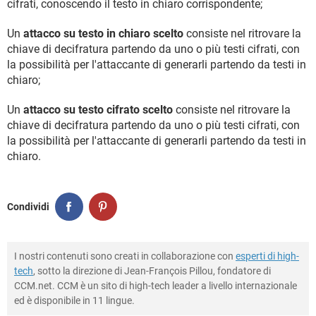
cifrati, conoscendo il testo in chiaro corrispondente;
Un
attacco su testo in chiaro scelto
consiste nel ritrovare la
chiave di decifratura partendo da uno o più testi cifrati, con
la possibilità per l'attaccante di generarli partendo da testi in
chiaro;
Un
attacco su testo cifrato scelto
consiste nel ritrovare la
chiave di decifratura partendo da uno o più testi cifrati, con
la possibilità per l'attaccante di generarli partendo da testi in
chiaro.
Condividi
I nostri contenuti sono creati in collaborazione con
esperti di high-
tech
, sotto la direzione di Jean-François Pillou, fondatore di
CCM.net. CCM è un sito di high-tech leader a livello internazionale
ed è disponibile in 11 lingue.