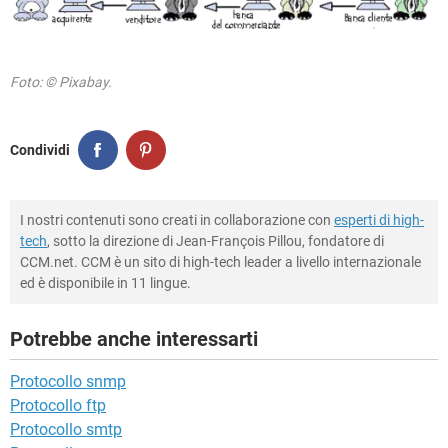
Foto: © Pixabay.
Condividi
I nostri contenuti sono creati in collaborazione con
esperti di high-
tech
, sotto la direzione di Jean-François Pillou, fondatore di
CCM.net. CCM è un sito di high-tech leader a livello internazionale
ed è disponibile in 11 lingue.
Potrebbe anche interessarti
Protocollo snmp
Protocollo ftp
Protocollo smtp