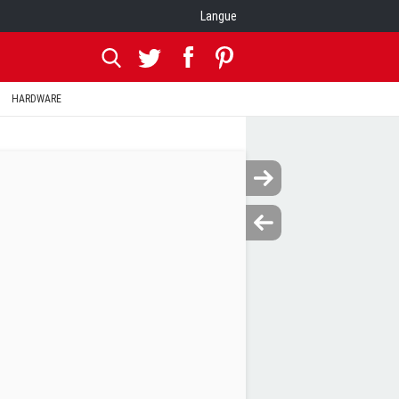
Langue
HARDWARE