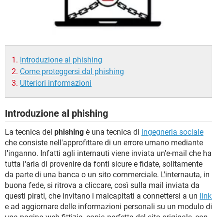
TIKTOK
FACEBOOK
HARDWARE
Introduzione al phishing
Come proteggersi dal phishing
Ulteriori informazioni
Introduzione al phishing
La tecnica del
phishing
è una tecnica di
ingegneria sociale
che consiste nell'approfittare di un errore umano mediante
l'inganno. Infatti agli internauti viene inviata un'e-mail che ha
tutta l'aria di provenire da fonti sicure e fidate, solitamente
da parte di una banca o un sito commerciale. L'internauta, in
buona fede, si ritrova a cliccare, così sulla mail inviata da
questi pirati, che invitano i malcapitati a connettersi a un
link
e ad aggiornare delle informazioni personali su un modulo di