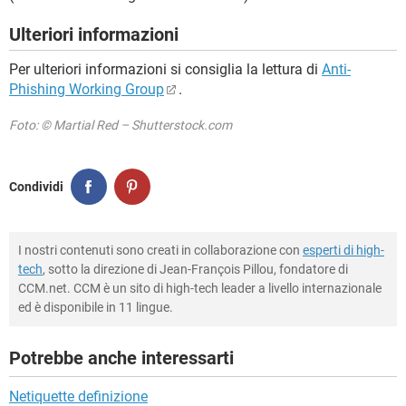
Ulteriori informazioni
Per ulteriori informazioni si consiglia la lettura di
Anti-
Phishing Working Group
.
Foto: © Martial Red – Shutterstock.com
Condividi
I nostri contenuti sono creati in collaborazione con
esperti di high-
tech
, sotto la direzione di Jean-François Pillou, fondatore di
CCM.net. CCM è un sito di high-tech leader a livello internazionale
ed è disponibile in 11 lingue.
Potrebbe anche interessarti
Netiquette definizione