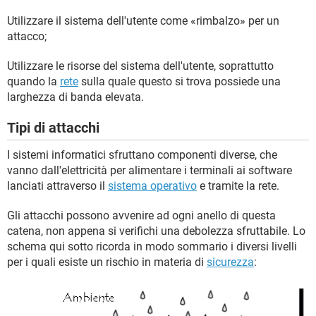
Utilizzare il sistema dell'utente come «rimbalzo» per un
attacco;
Utilizzare le risorse del sistema dell'utente, soprattutto
quando la
rete
sulla quale questo si trova possiede una
larghezza di banda elevata.
Tipi di attacchi
I sistemi informatici sfruttano componenti diverse, che
vanno dall'elettricità per alimentare i terminali ai software
lanciati attraverso il
sistema operativo
e tramite la rete.
Gli attacchi possono avvenire ad ogni anello di questa
catena, non appena si verifichi una debolezza sfruttabile. Lo
schema qui sotto ricorda in modo sommario i diversi livelli
per i quali esiste un rischio in materia di
sicurezza
: