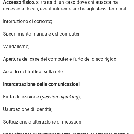
Accesso fisico
, si tratta di un caso dove chi attacca ha
accesso ai locali, eventualmente anche agli stessi terminali:
Interruzione di corrente;
Spegnimento manuale del computer;
Vandalismo;
Apertura del case del computer e furto del disco rigido;
Ascolto del traffico sulla rete.
Intercettazione delle comunicazioni
:
Furto di sessione (
session hijacking
);
Usurpazione di identità;
Sottrazione o alterazione di messaggi.