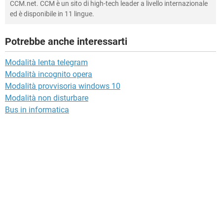
CCM.net. CCM è un sito di high-tech leader a livello internazionale
ed è disponibile in 11 lingue.
Potrebbe anche interessarti
Modalità lenta telegram
Modalità incognito opera
Modalità provvisoria windows 10
Modalità non disturbare
Bus in informatica