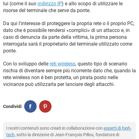
lui (come il suo
indirizzo IP
) e allo scopo di utilizzare le
risorse del terminale che serve da ponte.
Da qui l'interesse di proteggere la propria rete o il proprio PC,
dato che è possibile rendersi «complici» di un attacco e, in
caso di denuncia da parte della vittima, la prima persona
interrogata sarà il proprietario del terminale utilizzato come
ponte.
Con lo sviluppo delle
reti wireless
, questo tipo di scenario
rischia di diventare sempre più ricorrente dato che, quando la
rete wireless non è ben protetta, un pirata posto nelle
vicinanze può utilizzarla per lanciare degli attacchi.
Condividi
I nostri contenuti sono creati in collaborazione con
esperti di high-
tech
, sotto la direzione di Jean-François Pillou, fondatore di