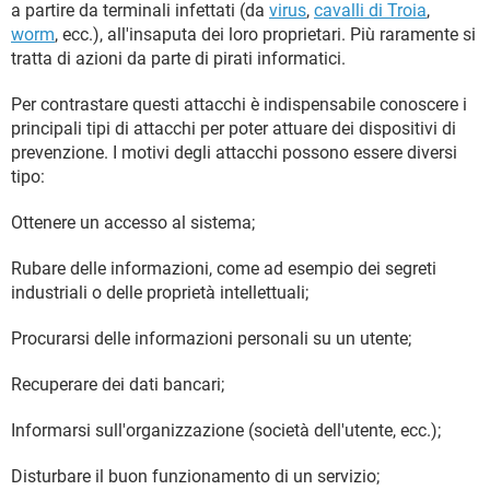
a partire da terminali infettati (da
virus
,
cavalli di Troia
,
worm
, ecc.), all'insaputa dei loro proprietari. Più raramente si
tratta di azioni da parte di pirati informatici.
Per contrastare questi attacchi è indispensabile conoscere i
principali tipi di attacchi per poter attuare dei dispositivi di
prevenzione. I motivi degli attacchi possono essere diversi
tipo:
Ottenere un accesso al sistema;
Rubare delle informazioni, come ad esempio dei segreti
industriali o delle proprietà intellettuali;
Procurarsi delle informazioni personali su un utente;
Recuperare dei dati bancari;
Informarsi sull'organizzazione (società dell'utente, ecc.);
Disturbare il buon funzionamento di un servizio;