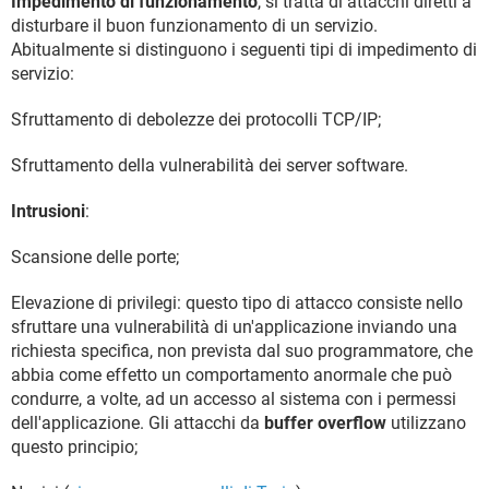
Impedimento di funzionamento
, si tratta di attacchi diretti a
disturbare il buon funzionamento di un servizio.
Abitualmente si distinguono i seguenti tipi di impedimento di
servizio:
Sfruttamento di debolezze dei protocolli TCP/IP;
Sfruttamento della vulnerabilità dei server software.
Intrusioni
:
Scansione delle porte;
Elevazione di privilegi: questo tipo di attacco consiste nello
sfruttare una vulnerabilità di un'applicazione inviando una
richiesta specifica, non prevista dal suo programmatore, che
abbia come effetto un comportamento anormale che può
condurre, a volte, ad un accesso al sistema con i permessi
dell'applicazione. Gli attacchi da
buffer overflow
utilizzano
questo principio;