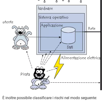
È inoltre possibile classificare i rischi nel modo seguente: