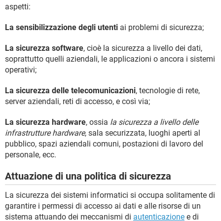
aspetti:
La sensibilizzazione degli utenti
ai problemi di sicurezza;
La sicurezza software
, cioè la sicurezza a livello dei dati,
soprattutto quelli aziendali, le applicazioni o ancora i sistemi
operativi;
La sicurezza delle telecomunicazioni
, tecnologie di rete,
server aziendali, reti di accesso, e così via;
La sicurezza hardware
, ossia
la sicurezza a livello delle
infrastrutture hardware
, sala securizzata, luoghi aperti al
pubblico, spazi aziendali comuni, postazioni di lavoro del
personale, ecc.
Attuazione di una politica di sicurezza
La sicurezza dei sistemi informatici si occupa solitamente di
garantire i permessi di accesso ai dati e alle risorse di un
sistema attuando dei meccanismi di
autenticazione
e di