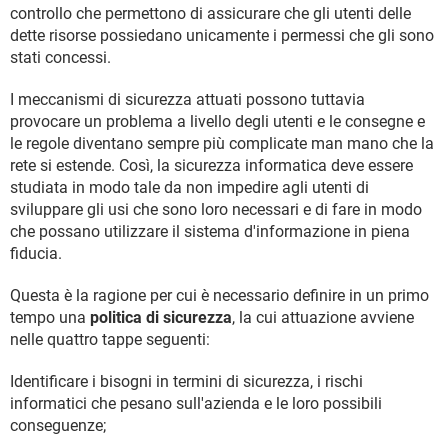
controllo che permettono di assicurare che gli utenti delle
dette risorse possiedano unicamente i permessi che gli sono
stati concessi.
I meccanismi di sicurezza attuati possono tuttavia
provocare un problema a livello degli utenti e le consegne e
le regole diventano sempre più complicate man mano che la
rete si estende. Così, la sicurezza informatica deve essere
studiata in modo tale da non impedire agli utenti di
sviluppare gli usi che sono loro necessari e di fare in modo
che possano utilizzare il sistema d'informazione in piena
fiducia.
Questa è la ragione per cui è necessario definire in un primo
tempo una
politica di sicurezza
, la cui attuazione avviene
nelle quattro tappe seguenti:
Identificare i bisogni in termini di sicurezza, i rischi
informatici che pesano sull'azienda e le loro possibili
conseguenze;