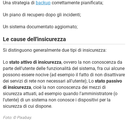
Una strategia di
backup
correttamente pianificata;
Un piano di recupero dopo gli incidenti;
Un sistema documentato aggiornato;
Le cause dell'insicurezza
Si distinguono generalmente due tipi di insicurezza:
Lo
stato attivo di insicurezza
, ovvero la non conoscenza da
parte dell'utente delle funzionalità del sistema, fra cui alcune
possono essere nocive (ad esempio il fatto di non disattivare
dei servizi di rete non necessari all'utente); Lo
stato passivo
di insicurezza
, cioè la non conoscenza dei mezzi di
sicurezza attuati, ad esempio quando l'amministratore (o
l'utente) di un sistema non conosce i dispositivi per la
sicurezza di cui dispone.
Foto: © Pixabay.