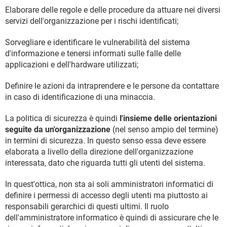
Elaborare delle regole e delle procedure da attuare nei diversi
servizi dell'organizzazione per i rischi identificati;
Sorvegliare e identificare le vulnerabilità del sistema
d'informazione e tenersi informati sulle falle delle
applicazioni e dell'hardware utilizzati;
Definire le azioni da intraprendere e le persone da contattare
in caso di identificazione di una minaccia.
La politica di sicurezza è quindi
l'insieme delle orientazioni
seguite da un'organizzazione
(nel senso ampio del termine)
in termini di sicurezza. In questo senso essa deve essere
elaborata a livello della direzione dell'organizzazione
interessata, dato che riguarda tutti gli utenti del sistema.
In quest'ottica, non sta ai soli amministratori informatici di
definire i permessi di accesso degli utenti ma piuttosto ai
responsabili gerarchici di questi ultimi. Il ruolo
dell'amministratore informatico è quindi di assicurare che le