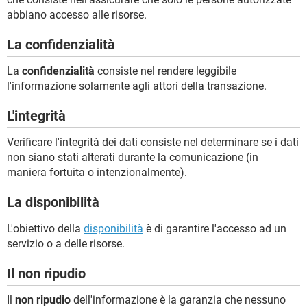
abbiano accesso alle risorse.
La confidenzialità
La
confidenzialità
consiste nel rendere leggibile
l'informazione solamente agli attori della transazione.
L'integrità
Verificare l'integrità dei dati consiste nel determinare se i dati
non siano stati alterati durante la comunicazione (in
maniera fortuita o intenzionalmente).
La disponibilità
L'obiettivo della
disponibilità
è di garantire l'accesso ad un
servizio o a delle risorse.
Il non ripudio
Il
non ripudio
dell'informazione è la garanzia che nessuno