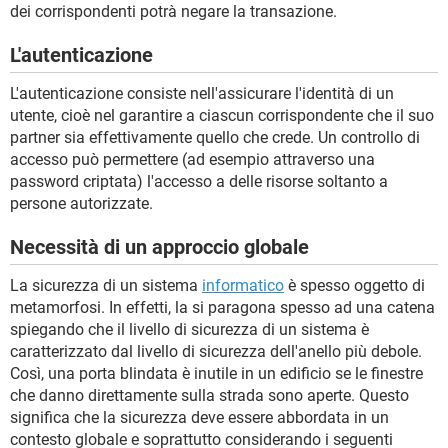
dei corrispondenti potrà negare la transazione.
L'autenticazione
L'autenticazione consiste nell'assicurare l'identità di un
utente, cioè nel garantire a ciascun corrispondente che il suo
partner sia effettivamente quello che crede. Un controllo di
accesso può permettere (ad esempio attraverso una
password criptata) l'accesso a delle risorse soltanto a
persone autorizzate.
Necessità di un approccio globale
La sicurezza di un sistema
informatico
è spesso oggetto di
metamorfosi. In effetti, la si paragona spesso ad una catena
spiegando che il livello di sicurezza di un sistema è
caratterizzato dal livello di sicurezza dell'anello più debole.
Così, una porta blindata è inutile in un edificio se le finestre
che danno direttamente sulla strada sono aperte. Questo
significa che la sicurezza deve essere abbordata in un
contesto globale e soprattutto considerando i seguenti