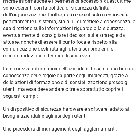
risorse informatiche e i permessi di accesso a quest'ultime
sono coerenti con la politica di sicurezza definita
dall'organizzazione. Inoltre, dato che è il solo a conoscere
perfettamente il sistema, sta a lui di mettere a conoscenza la
sua direzione sulle informazioni riguardo alla sicurezza,
eventualmente di consigliare i decisori sulle strategie da
attuare, nonché di essere il punto focale rispetto alla
comunicazione destinata agli utenti sui problemi e
raccomandazioni in termini di sicurezza.
La sicurezza informatica dell'azienda si basa su una buona
conoscenza delle regole da parte degli impiegati, grazie a
delle azioni di formazione e di sensibilizzazione presso gli
utenti, ma essa deve andare oltre e soprattutto coprire i
seguenti campi:
Un dispositivo di sicurezza hardware e software, adatto ai
bisogni aziendali e agli usi degli utenti;
Una procedura di management degli aggiornamenti;