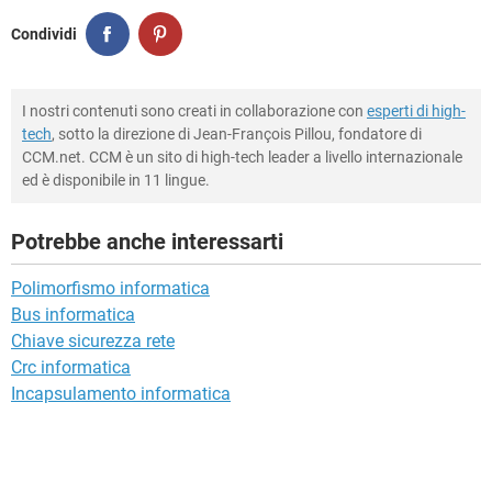
Condividi
I nostri contenuti sono creati in collaborazione con
esperti di high-
tech
, sotto la direzione di Jean-François Pillou, fondatore di
CCM.net. CCM è un sito di high-tech leader a livello internazionale
ed è disponibile in 11 lingue.
Potrebbe anche interessarti
Polimorfismo informatica
Bus informatica
Chiave sicurezza rete
Crc informatica
Incapsulamento informatica