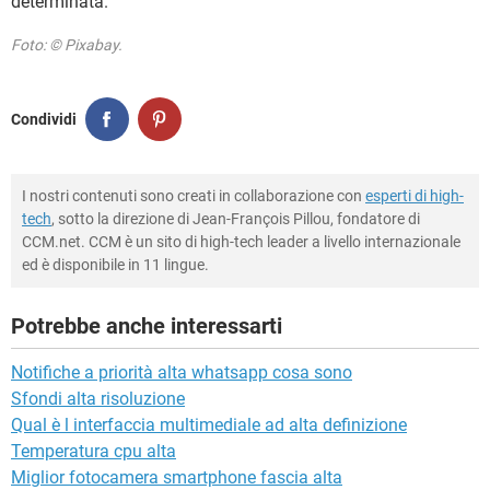
determinata.
Foto: © Pixabay.
Condividi
I nostri contenuti sono creati in collaborazione con
esperti di high-
tech
, sotto la direzione di Jean-François Pillou, fondatore di
CCM.net. CCM è un sito di high-tech leader a livello internazionale
ed è disponibile in 11 lingue.
Potrebbe anche interessarti
Notifiche a priorità alta whatsapp cosa sono
Sfondi alta risoluzione
Qual è l interfaccia multimediale ad alta definizione
Temperatura cpu alta
Miglior fotocamera smartphone fascia alta