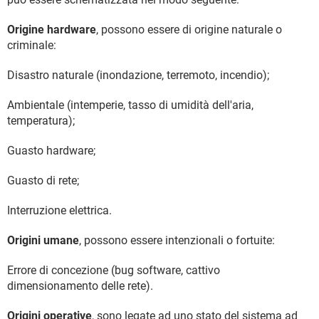
Origine hardware
, possono essere di origine naturale o
criminale:
Disastro naturale (inondazione, terremoto, incendio);
Ambientale (intemperie, tasso di umidità dell'aria,
temperatura);
Guasto hardware;
Guasto di rete;
Interruzione elettrica.
Origini umane
, possono essere intenzionali o fortuite:
Errore di concezione (bug software, cattivo
dimensionamento delle rete).
Origini operative
, sono legate ad uno stato del sistema ad