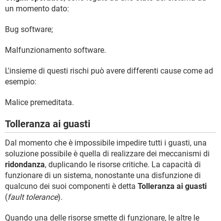
un momento dato:
Bug software;
Malfunzionamento software.
L'insieme di questi rischi può avere differenti cause come ad
esempio:
Malice premeditata.
Tolleranza ai guasti
Dal momento che è impossibile impedire tutti i guasti, una
soluzione possibile è quella di realizzare dei meccanismi di
ridondanza
, duplicando le risorse critiche. La capacità di
funzionare di un sistema, nonostante una disfunzione di
qualcuno dei suoi componenti è detta
Tolleranza ai guasti
(
fault tolerance
).
Quando una delle risorse smette di funzionare, le altre le