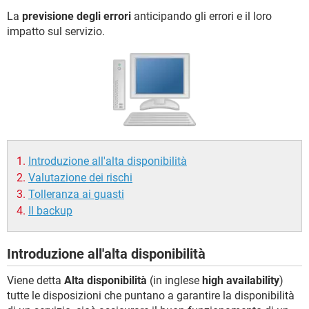
La
previsione degli errori
anticipando gli errori e il loro
impatto sul servizio.
Introduzione all'alta disponibilità
Valutazione dei rischi
Tolleranza ai guasti
Il backup
Introduzione all'alta disponibilità
Viene detta
Alta disponibilità
(in inglese
high availability
)
tutte le disposizioni che puntano a garantire la disponibilità