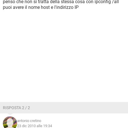
penso che non si tratta della stessa cosa con ipconfig /all
puoi avere il nome host e l'indirizzo IP
RISPOSTA 2 / 2
antonio cretino
23 dic 2010 alle 19:34