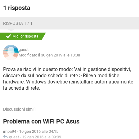
1 risposta
RISPOSTA 1 / 1
Miglior risposta
guest
Modificato il 30 gen 2019 alle 13:38
Prova se risolvi in questo modo: Vai in gestione dispositivi,
cliccare dx sul nodo schede di rete > Rileva modifiche
hardware. Windows dovrebbe reinstallare automaticamente
la scheda di rete.
Discussioni simili
Problema con WiFi PC Asus
impa94
-
10 gen 2016 alle 04:15
guest
-
12 gen 2016 alle 09:09