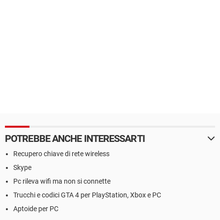
POTREBBE ANCHE INTERESSARTI
Recupero chiave di rete wireless
Skype
Pc rileva wifi ma non si connette
Trucchi e codici GTA 4 per PlayStation, Xbox e PC
Aptoide per PC