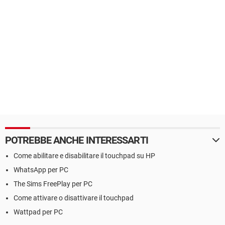
POTREBBE ANCHE INTERESSARTI
Come abilitare e disabilitare il touchpad su HP
WhatsApp per PC
The Sims FreePlay per PC
Come attivare o disattivare il touchpad
Wattpad per PC