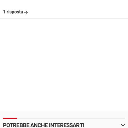
1 risposta
POTREBBE ANCHE INTERESSARTI