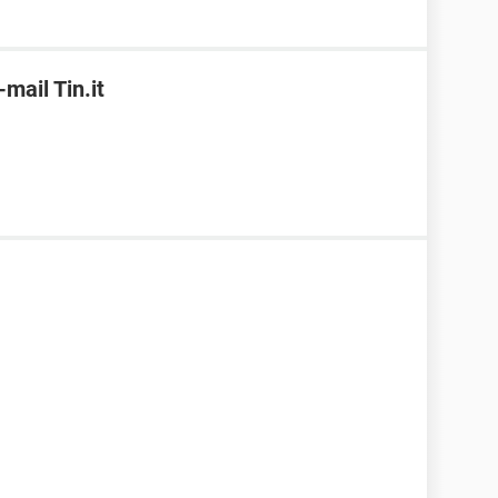
ail Tin.it