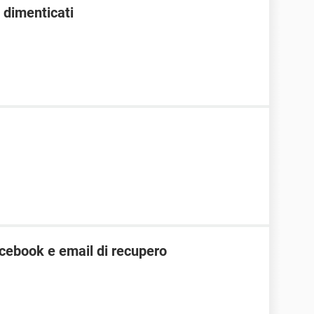
 dimenticati
cebook e email di recupero