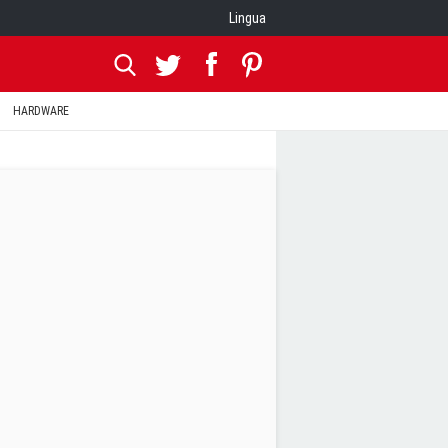
Lingua
HARDWARE