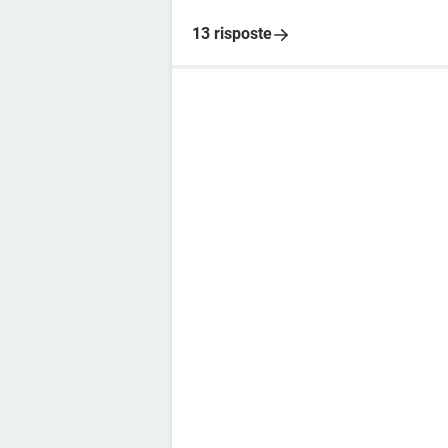
13 risposte