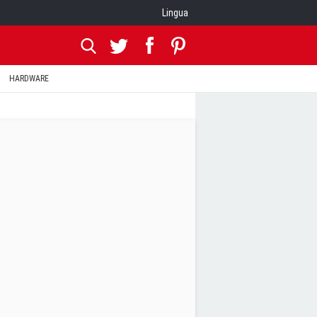
Lingua
HARDWARE