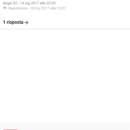
Angel 92
-
14 lug 2017 alle 22:05
Napsterooo
-
30 lug 2017 alle 13:01
1 risposta