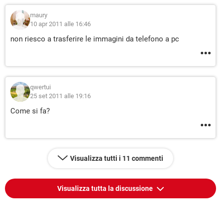
maury
10 apr 2011 alle 16:46
non riesco a trasferire le immagini da telefono a pc
qwertui
25 set 2011 alle 19:16
Come si fa?
Visualizza tutti i 11 commenti
Visualizza tutta la discussione