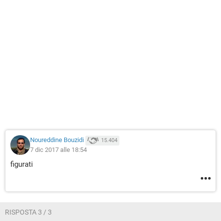
Noureddine Bouzidi
15.404
7 dic 2017 alle 18:54
figurati
RISPOSTA 3 / 3