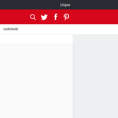
Lingua
HARDWARE