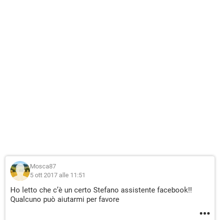
Mosca87
5 ott 2017 alle 11:51
Ho letto che c’è un certo Stefano assistente facebook!!
Qualcuno può aiutarmi per favore