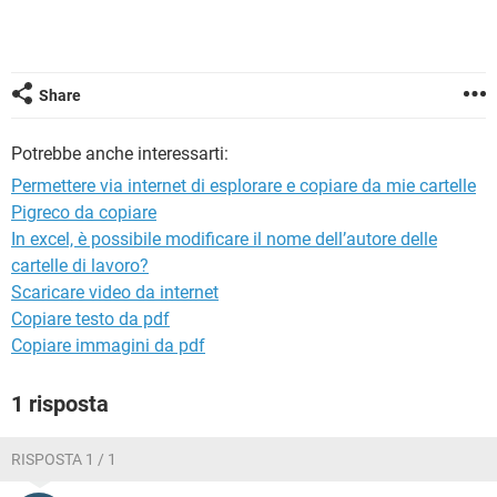
TIKTOK
FACEBOOK
HARDWARE
Share
Potrebbe anche interessarti:
Permettere via internet di esplorare e copiare da mie cartelle
Pigreco da copiare
In excel, è possibile modificare il nome dell’autore delle
cartelle di lavoro?
Scaricare video da internet
Copiare testo da pdf
Copiare immagini da pdf
1 risposta
RISPOSTA 1 / 1