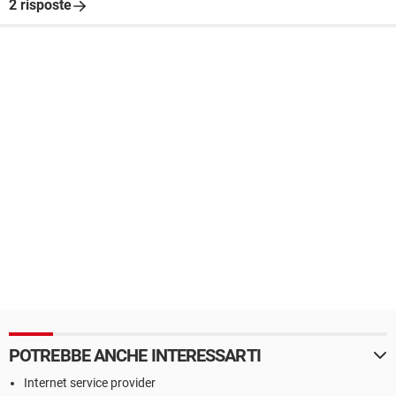
2 risposte
POTREBBE ANCHE INTERESSARTI
Internet service provider