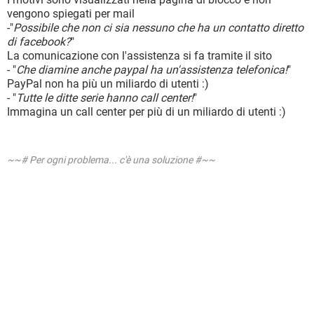
vengono spiegati per mail
-"
Possibile che non ci sia nessuno che ha un contatto diretto
di facebook?
"
La comunicazione con l'assistenza si fa tramite il sito
- "
Che diamine anche paypal ha un'assistenza telefonica!
"
PayPal non ha più un miliardo di utenti :)
- "
Tutte le ditte serie hanno call center!
"
Immagina un call center per più di un miliardo di utenti :)
~~# Per ogni problema... c'è una soluzione #~~