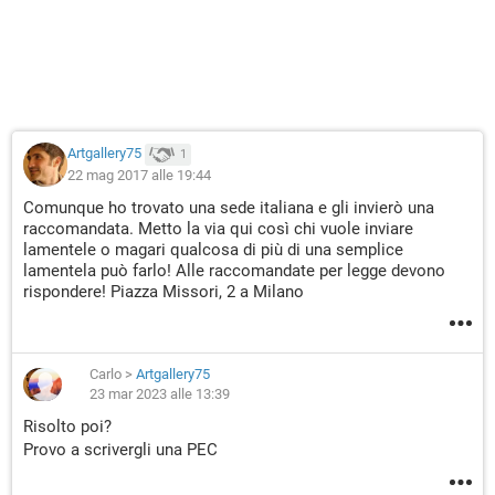
Artgallery75
1
22 mag 2017 alle 19:44
Comunque ho trovato una sede italiana e gli invierò una
raccomandata. Metto la via qui così chi vuole inviare
lamentele o magari qualcosa di più di una semplice
lamentela può farlo! Alle raccomandate per legge devono
rispondere! Piazza Missori, 2 a Milano
Carlo
>
Artgallery75
23 mar 2023 alle 13:39
Risolto poi?
Provo a scrivergli una PEC