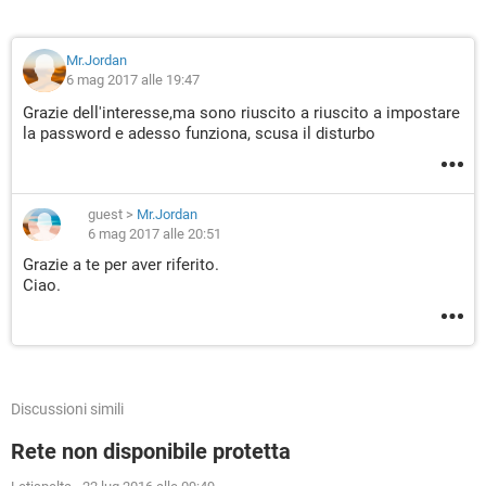
Mr.Jordan
6 mag 2017 alle 19:47
Grazie dell'interesse,ma sono riuscito a riuscito a impostare
la password e adesso funziona, scusa il disturbo
guest
>
Mr.Jordan
6 mag 2017 alle 20:51
Grazie a te per aver riferito.
Ciao.
Discussioni simili
Rete non disponibile protetta