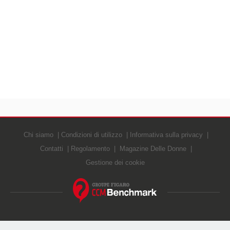
Chi siamo
Condizioni di utilizzo
Informativa sulla privacy
Contatti
Regolamento
Magazine Delle Donne
Gestione dei cookie