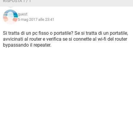
RISPOSTA 1 / 1
guest
5 mag 2017 alle 23:41
Si tratta di un pc fisso o portatile? Se si tratta di un portatile,
avvicinati al router e verifica se si connette al wi-fi del router
bypassando il repeater.