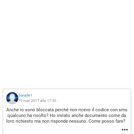
Sarade1
19 mar 2017 alle 17:35
Anche io sono bloccata perché non ricevo il codice con sms
.qualcuno ha risolto? Ho inviato anche documento come da
loro richiesto ma non risponde nessuno. Come posso fare?