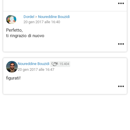
Dordel
>
Noureddine Bouzidi
20 gen 2017 alle 16:40
Perfetto,
ti ringrazio di nuovo
Noureddine Bouzidi
15.404
20 gen 2017 alle 16:47
figurati!