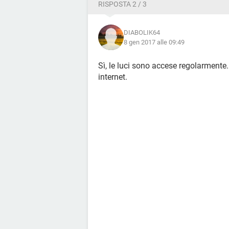
RISPOSTA 2 / 3
DIABOLIK64
8 gen 2017 alle 09:49
Sì, le luci sono accese regolarmente.
internet.