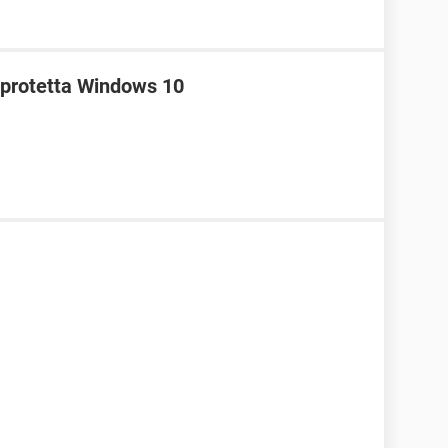
e protetta Windows 10