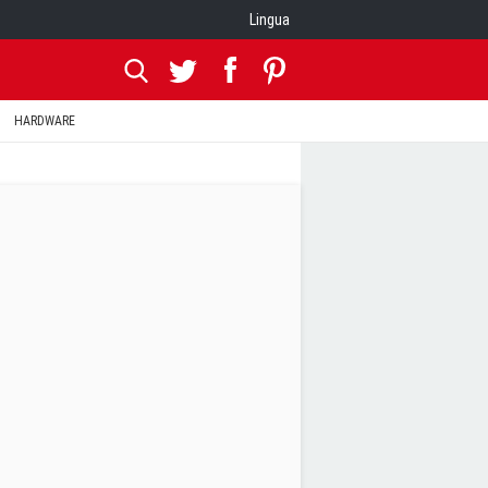
Lingua
HARDWARE