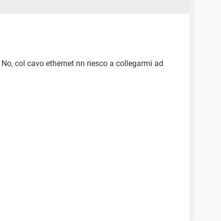
 No, col cavo ethernet nn riesco a collegarmi ad