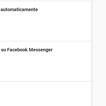
o automaticamente
ne su Facebook Messenger