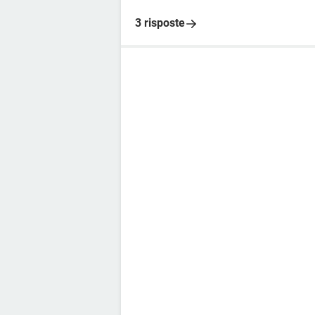
3 risposte