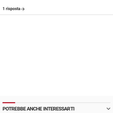
1 risposta
POTREBBE ANCHE INTERESSARTI