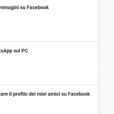
 immagini su Facebook
tsApp sul PC
are il profilo dei miei amici su Facebook