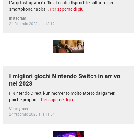
L’app Instagram è ufficialmente disponibile soltanto per
smartphone, tablet...
Per saperne di più
Instagram
24 febbraio 2023 alle 13:12
I migliori giochi Nintendo Switch in arrivo
nel 2023
Il Nintendo Direct è un momento molto atteso dai gamer,
poiché proprio...
Per saperne di più
Videogiochi
24 febbraio 2023 alle 11:54