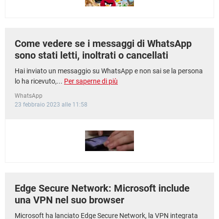
Come vedere se i messaggi di WhatsApp
sono stati letti, inoltrati o cancellati
Hai inviato un messaggio su WhatsApp e non sai se la persona
lo ha ricevuto,...
Per saperne di più
WhatsApp
23 febbraio 2023 alle 11:58
Edge Secure Network: Microsoft include
una VPN nel suo browser
Microsoft ha lanciato Edge Secure Network, la VPN integrata