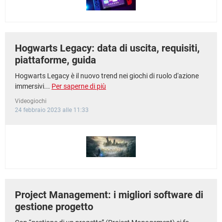
Hogwarts Legacy: data di uscita, requisiti,
piattaforme, guida
Hogwarts Legacy è il nuovo trend nei giochi di ruolo d'azione
immersivi...
Per saperne di più
Videogiochi
24 febbraio 2023 alle 11:33
Project Management: i migliori software di
gestione progetto