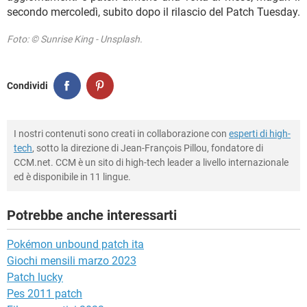
secondo mercoledì, subito dopo il rilascio del Patch Tuesday.
Foto: © Sunrise King - Unsplash.
Condividi
I nostri contenuti sono creati in collaborazione con
esperti di high-
tech
, sotto la direzione di Jean-François Pillou, fondatore di
CCM.net. CCM è un sito di high-tech leader a livello internazionale
ed è disponibile in 11 lingue.
Potrebbe anche interessarti
Pokémon unbound patch ita
Giochi mensili marzo 2023
Patch lucky
Pes 2011 patch