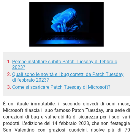
TIKTOK
FACEBOOK
HARDWARE
Perché installare subito Patch Tuesday di febbraio
2023?
Quali sono le novità e i bug corretti da Patch Tuesday
di febbraio 2023?
Come si scaricare Patch Tuesday di Microsoft?
È un rituale immutabile: il secondo giovedì di ogni mese,
Microsoft rilascia il suo famoso Patch Tuesday, una serie di
correzioni di bug e vulnerabilità di sicurezza per i suoi vari
prodotti. L'edizione del 14 febbraio 2023, che non festeggia
San Valentino con graziosi cuoricini, risolve più di 70