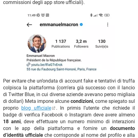
commissioni degli app store ufficiali).
Per evitare che un’ondata di account fake e tentativi di truffa
colpisca la piattaforma (com’era già successo con il lancio
di Twitter Blue, in cui diverse aziende avevano perso migliaia
di dollari) Meta impone alcune
condizioni
, come spiegato sul
proprio
blog ufficiale
. In primis l’utente che richiede il
badge di verifica Facebook o Instagram deve avere almeno
18 anni
, deve effettuare un numero minimo di interazioni
con le app della piattaforma e fornire un
documento
d’identità ufficiale
che corrisponde al nome del profilo e alla