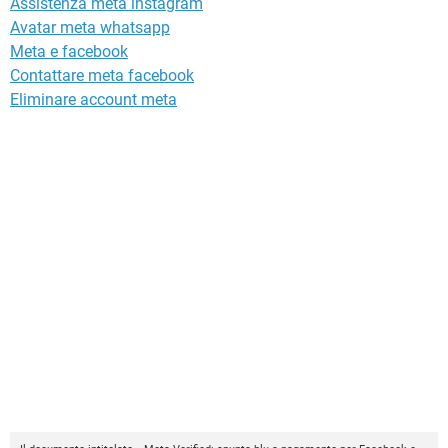
Assistenza meta instagram
Avatar meta whatsapp
Meta e facebook
Contattare meta facebook
Eliminare account meta