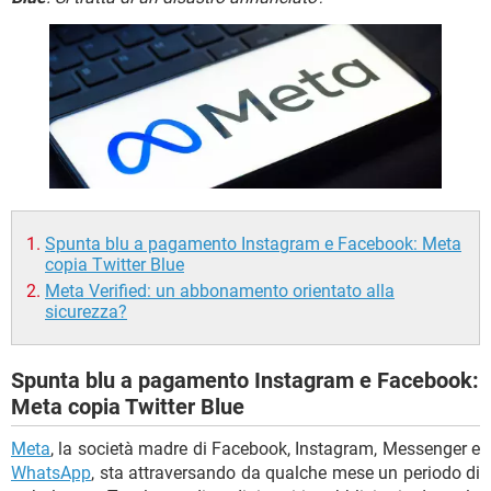
TIKTOK
FACEBOOK
HARDWARE
Spunta blu a pagamento Instagram e Facebook: Meta
copia Twitter Blue
Meta Verified: un abbonamento orientato alla
sicurezza?
Spunta blu a pagamento Instagram e Facebook:
Meta copia Twitter Blue
Meta
, la società madre di Facebook, Instagram, Messenger e
WhatsApp
, sta attraversando da qualche mese un periodo di