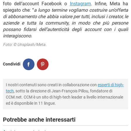
foto dell’account Facebook o
Instagram
. Infine, Meta ha
spiegato che: “
a lungo termine vogliamo costruire un’offerta
di abbonamento che abbia valore per tutti, inclusi i creator, le
aziende e tutta la community, in modo che più persone
possano fidarsi dell’autenticità degli account con i quali
interagiscono
.
Foto: © Unsplash/Meta.
Condividi
I nostri contenuti sono creati in collaborazione con
esperti di high-
tech
, sotto la direzione di Jean-François Pillou, fondatore di
CCM.net. CCM è un sito di high-tech leader a livello internazionale
ed è disponibile in 11 lingue.
Potrebbe anche interessarti