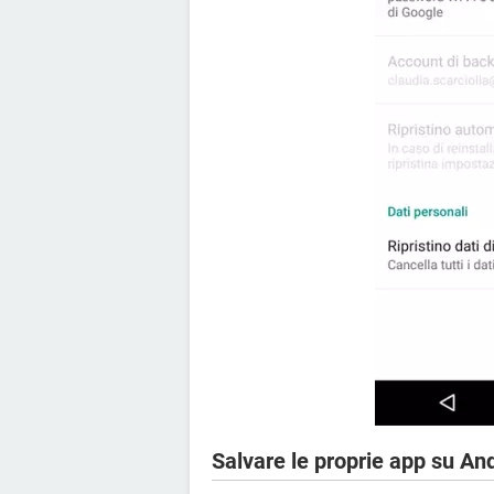
Salvare le proprie app su An