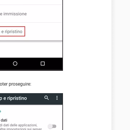
oter proseguire: