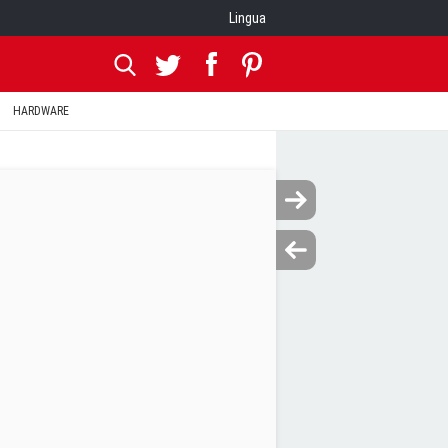
Lingua
HARDWARE