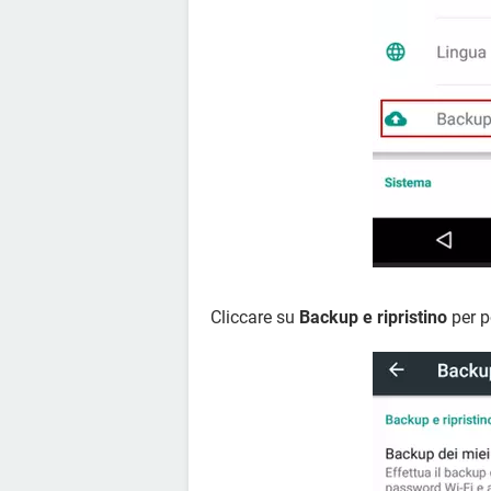
Cliccare su
Backup e ripristino
per p