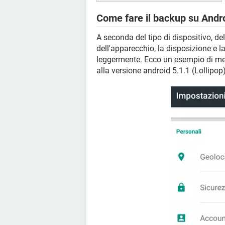
Come fare il backup su Andr
A seconda del tipo di dispositivo, de
dell'apparecchio, la disposizione e
leggermente. Ecco un esempio di men
alla versione android 5.1.1 (Lollipop)