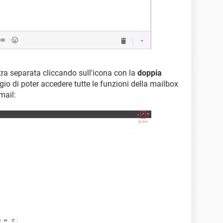
stra separata cliccando sull'icona con la
doppia
gio di poter accedere tutte le funzioni della mailbox
mail: