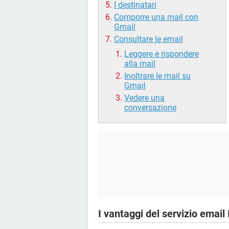
I destinatari
Comporre una mail con
Gmail
Consultare le email
Leggere e rispondere
alla mail
Inoltrare le mail su
Gmail
Vedere una
conversazione
I vantaggi del servizio email