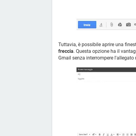
Tuttavia, è possibile aprire una fine
freccia
. Questa opzione ha il vantag
Gmail senza interrompere l'allegato 