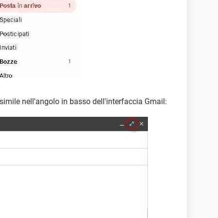
imile nell'angolo in basso dell'interfaccia Gmail: