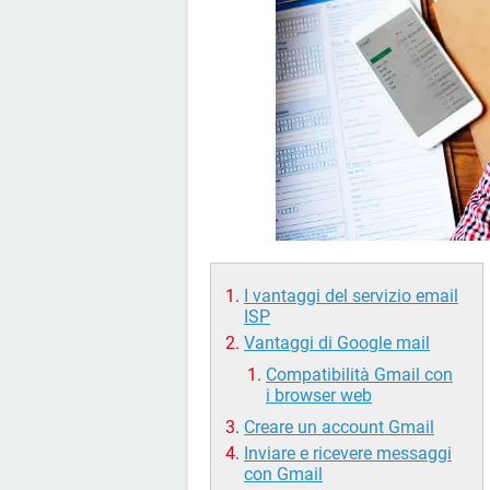
I vantaggi del servizio email
ISP
Vantaggi di Google mail
Compatibilità Gmail con
i browser web
Creare un account Gmail
Inviare e ricevere messaggi
con Gmail