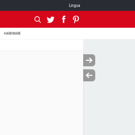
Lingua
HARDWARE