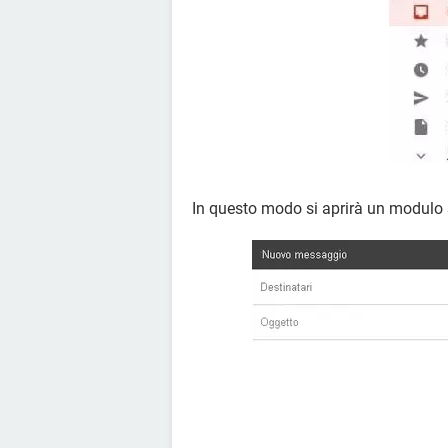
In questo modo si aprirà un modulo s