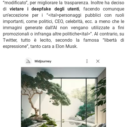
“modificato”, per migliorare la trasparenza. Inoltre ha deciso
di
vietare i deepfake degli utenti
, facendo comunque
un’eccezione per i “<ital>personaggi pubblici con ruoli
importanti, come politici, CEO, celebrità, ecc. a meno che le
immagini generate dall’AI non vengano utilizzate a fini
promozionali o infranga altre politiche<ital>”. Al contrario, su
Twitter, tutto è lecito, secondo la famosa “libertà di
espressione”, tanto cara a Elon Musk.