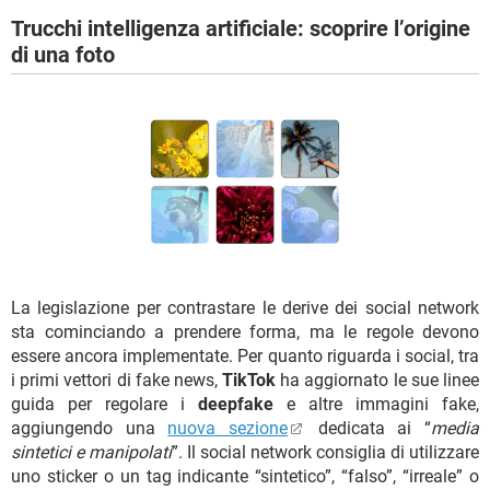
Trucchi intelligenza artificiale: scoprire l’origine
di una foto
La legislazione per contrastare le derive dei social network
sta cominciando a prendere forma, ma le regole devono
essere ancora implementate. Per quanto riguarda i social, tra
i primi vettori di fake news,
TikTok
ha aggiornato le sue linee
guida per regolare i
deepfake
e altre immagini fake,
aggiungendo una
nuova sezione
dedicata ai “
media
sintetici e manipolati
”. Il social network consiglia di utilizzare
uno sticker o un tag indicante “sintetico”, “falso”, “irreale” o