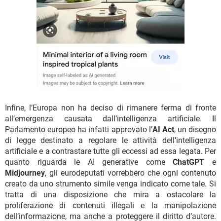
Infine, l’Europa non ha deciso di rimanere ferma di fronte
all’emergenza causata dall’intelligenza artificiale. Il
Parlamento europeo ha infatti approvato l’
AI Act
, un disegno
di legge destinato a regolare le attività dell’intelligenza
artificiale e a contrastare tutte gli eccessi ad essa legata. Per
quanto riguarda le AI generative come
ChatGPT
e
Midjourney
, gli eurodeputati vorrebbero che ogni contenuto
creato da uno strumento simile venga indicato come tale. Si
tratta di una disposizione che mira a ostacolare la
proliferazione di contenuti illegali e la manipolazione
dell’informazione, ma anche a proteggere il diritto d’autore.