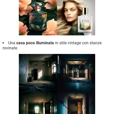
Una
casa poco illuminata
in stile vintage con stanze
rovinate.