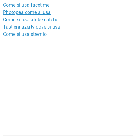
Come si usa facetime
Photopea come si usa
Come si usa atube catcher
Tastiera azerty dove si usa
Come si usa stremio