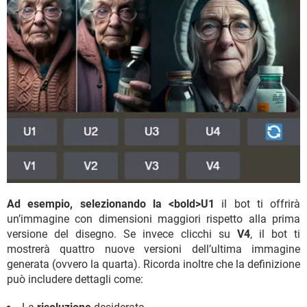
Ad esempio, selezionando la <bold>U1
il bot ti offrirà
un’immagine con dimensioni maggiori rispetto alla prima
versione del disegno. Se invece clicchi su
V4
, il bot ti
mostrerà quattro nuove versioni dell’ultima immagine
generata (ovvero la quarta). Ricorda inoltre che la definizione
può includere dettagli come: