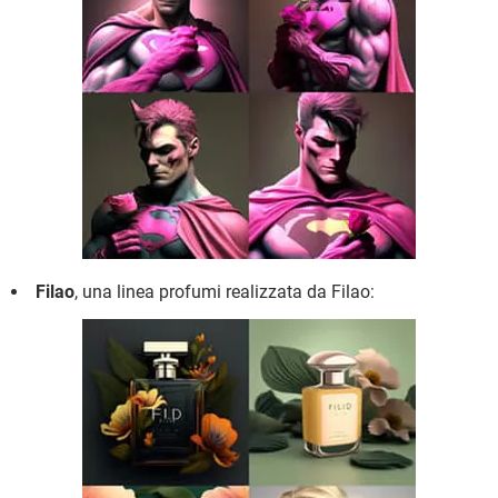
Filao
, una linea profumi realizzata da Filao: