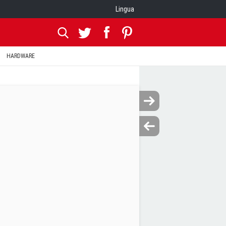
Lingua
HARDWARE