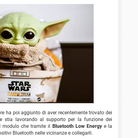
tore ha poi aggiunto di aver recentemente trovato dei
e stia lavorando al supporto per la funzione dei
il modulo che tramite il
Bluetooth Low Energy
e la
sitivi Bluetooth nelle vicinanze e collegarli.