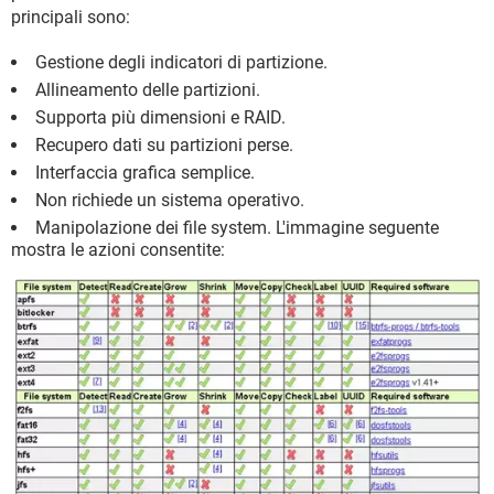
principali sono:
Gestione degli indicatori di partizione.
Allineamento delle partizioni.
Supporta più dimensioni e RAID.
Recupero dati su partizioni perse.
Interfaccia grafica semplice.
Non richiede un sistema operativo.
Manipolazione dei file system. L'immagine seguente
mostra le azioni consentite: