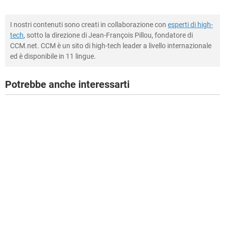
I nostri contenuti sono creati in collaborazione con
esperti di high-
tech
, sotto la direzione di Jean-François Pillou, fondatore di
CCM.net. CCM è un sito di high-tech leader a livello internazionale
ed è disponibile in 11 lingue.
Potrebbe anche interessarti